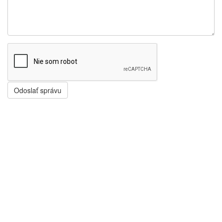
Odoslať správu